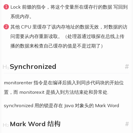
Lock 前缀的指令，将这个变量所在缓存行的数据 写回到
系统内存。
其他 CPU 里缓存了该内存地址的数据无效，对数据的访
问需要从内存重新读取。（处理器通过嗅探在总线上传
播的数据来检查自己缓存的值是不是过期了）
Synchronized
#
monitorenter 指令是在编译后插入到同步代码块的开始位
置，而 monitorexit 是插入到方法结束处和异常处.
synchronized 用的锁是存在 Java 对象头的 Mark Word
Mark Word 结构
#