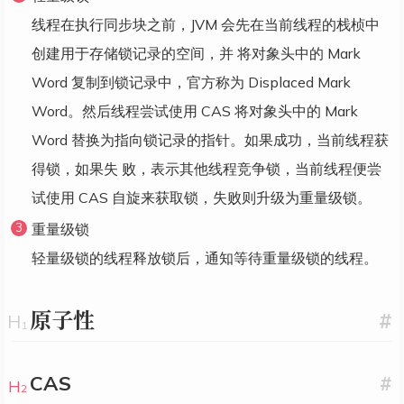
线程在执行同步块之前，JVM 会先在当前线程的栈桢中
创建用于存储锁记录的空间，并 将对象头中的 Mark
Word 复制到锁记录中，官方称为 Displaced Mark
Word。然后线程尝试使用 CAS 将对象头中的 Mark
Word 替换为指向锁记录的指针。如果成功，当前线程获
得锁，如果失 败，表示其他线程竞争锁，当前线程便尝
试使用 CAS 自旋来获取锁，失败则升级为重量级锁。
重量级锁
轻量级锁的线程释放锁后，通知等待重量级锁的线程。
原子性
#
CAS
#