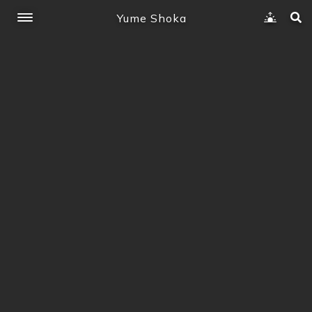
Yume Shoka