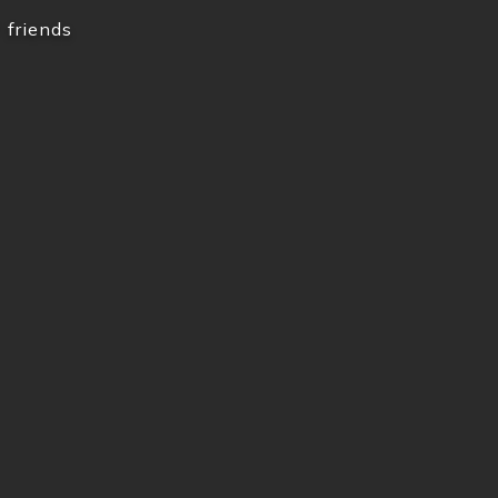
friends