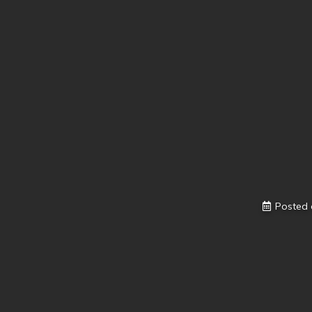
Posted