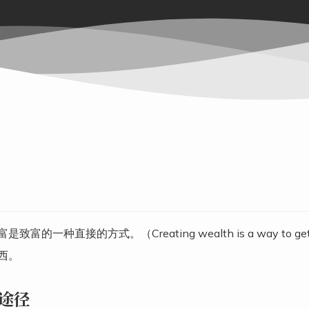
是致富的一种直接的方式。（Creating wealth is a way to
西。
途径