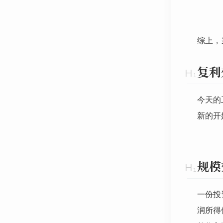
综上，
复利
今天的
新的开
规模
一份投
润所得