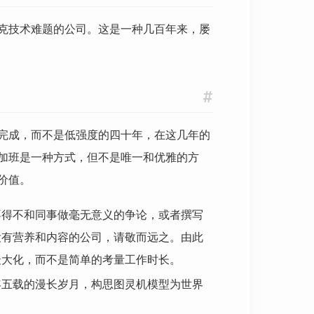
克技术难题的公司。这是一种几百年来，屡
#
完成，而不是低强度的四十年，在这几年的
加班是一种方式，但不是唯一和优雅的方
价值。
不得不和同事做毫无意义的争论，或者撰写
没有营养和内容的公司，请敬而远之。由此
最大化，而不是简单的考量工作时长。
年五载的漫长岁月，构思图灵机模型为世界