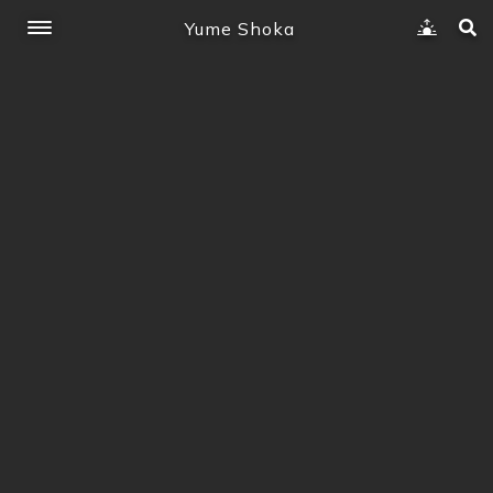
Yume Shoka