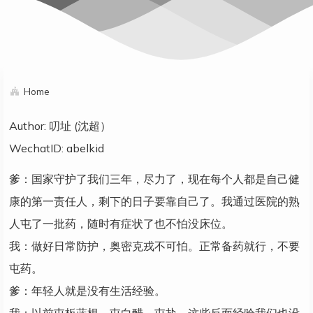
Home
Author: 叨址 (沈超）
WechatID: abelkid
爹：国家守护了我们三年，尽力了，现在每个人都是自己健
康的第一责任人，剩下的日子要靠自己了。我通过医院的熟
人屯了一批药，随时有症状了也不怕没床位。
我：做好日常防护，奥密克戎不可怕。正常备药就行，不要
屯药。
爹：年轻人就是没有生活经验。