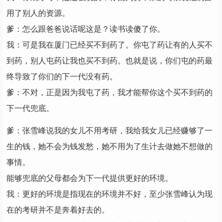
用了别人的资源。
爹：怎么跟爸爸说话呢这是？读书读傻了你。
我：可是我在厦门已经买不到药了。你屯了药让有的人买不
到药，别人屯药让我也买不到药。也就是说，你们屯的药最
终导致了你们的下一代没有药。
爹：不对，正是因为我屯了药，我才能帮你这个买不到药的
下一代兜底。
爹：张雪峰说我的女儿不用考研，我给我女儿已经赚够了一
生的钱，她不会为钱发愁，她不用为了生计去做她不想做的
事情。
能够兜底的父母都会为下一代提供更好的环境。
我：更好的环境是指现在的环境并不好，至少张雪峰认为现
在的考研并不是奔着好去的。