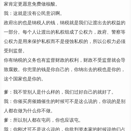
家肯定更愿意免费做核酸。
我：这就是没有公民意识啊。
政府出的也是纳税人的钱，纳税就是我们让渡出去的权益的
一部分。每个人让渡出的私权组成了公权力，政府、警察等
公权力是用来保护私权而不是侵蚀私权的，所以公权力必须
受到监督。
你有纳税的义务也有监督财政的权利，财政不受监督就会导
致腐败。你兜里的钱是你自己的，你纳出去的税也是你的，
这个国家也是你的。
爹：我不管别人是什么样的，我们过好自己的就好了。
我：你催买房催婚催生的时候可不是这么说的，你说的是别
人都在做为什么你不做。
爹：所以别人都在屯药，你也应该屯。
我：你刚才可不是这么说的，你批判资本家的时候说他们占