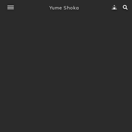
Yume Shoka