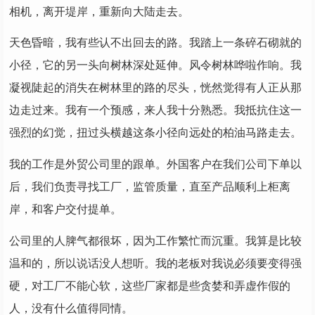
相机，离开堤岸，重新向大陆走去。
天色昏暗，我有些认不出回去的路。我踏上一条碎石砌就的
小径，它的另一头向树林深处延伸。风令树林哗啦作响。我
凝视陡起的消失在树林里的路的尽头，恍然觉得有人正从那
边走过来。我有一个预感，来人我十分熟悉。我抵抗住这一
强烈的幻觉，扭过头横越这条小径向远处的柏油马路走去。
我的工作是外贸公司里的跟单。外国客户在我们公司下单以
后，我们负责寻找工厂，监管质量，直至产品顺利上柜离
岸，和客户交付提单。
公司里的人脾气都很坏，因为工作繁忙而沉重。我算是比较
温和的，所以说话没人想听。我的老板对我说必须要变得强
硬，对工厂不能心软，这些厂家都是些贪婪和弄虚作假的
人，没有什么值得同情。